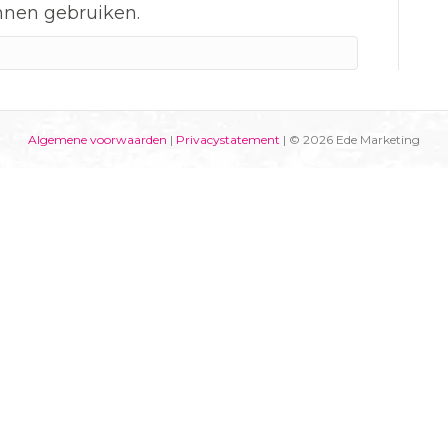
nnen gebruiken.
Algemene voorwaarden
|
Privacystatement
| © 2026 Ede Marketing