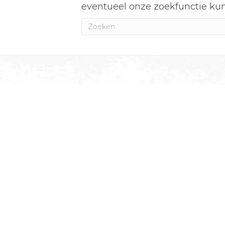
eventueel onze zoekfunctie ku