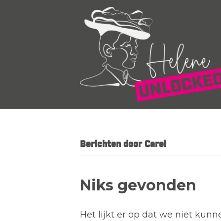
Berichten door Carel
Niks gevonden
Het lijkt er op dat we niet kun